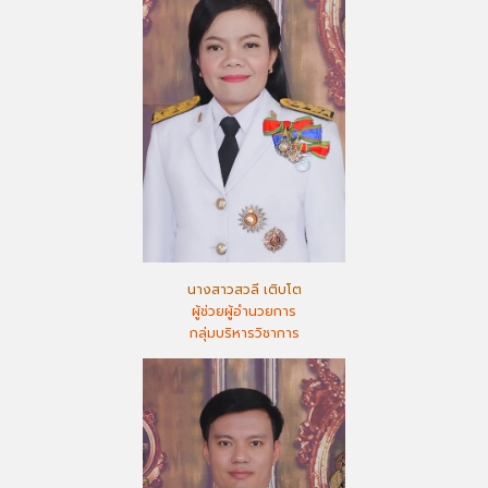
นางสาวสวลี เติบโต
ผู้ช่วยผู้อำนวยการ
กลุ่มบริหารวิชาการ