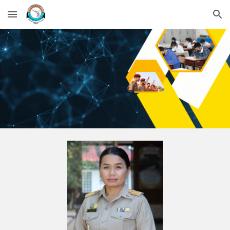
Skip to main content
Skip to navigation