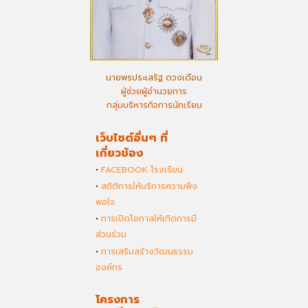
นายพรประเสริฐ ดวงเดือน
ผู้ช่วยผู้อำนวยการ
กลุ่มบริหารกิจการนักเรียน
เว็บไซต์อื่นๆ ที่
เกี่ยวข้อง
•
FACEBOOK โรงเรียน
•
สถิติการให้บริการความพึง
พอใจ
•
การเปิดโอกาสให้เกิดการมี
ส่วนร่วม
•
การเสริมสร้างวัฒนธรรม
องค์กร
โครงการ