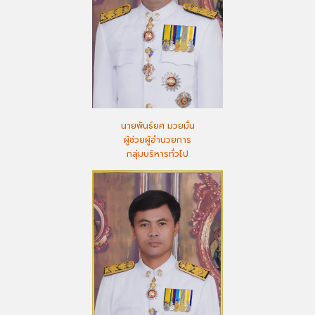
นายพันธ์ยศ มวยมั่น
ผู้ช่วยผู้อำนวยการ
กลุ่มบริหารทั่วไป