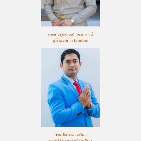
นางสาวสุภลักษณ์ บรรดาศักดิ์
ผู้อำนวยการโรงเรียน
นายประสาน เสถียร
รองผู้อำนวยการโรงเรียน