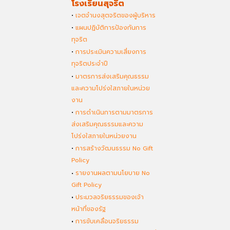
โรงเรียนสุจริต
•
เจตจำนงสุตจริตของผู้บริหาร
•
แผนปฏิบัติการป้องกันการ
ทุจริต
•
การประเมินความเสี่ยงการ
ทุจริตประจำปี
•
มาตรการส่งเสริมคุณธรรม
และความโปร่งใสภายในหน่วย
งาน
•
การดำเนินการตามมาตรการ
ส่งเสริมคุณธรรมและความ
โปร่งใสภายในหน่วยงาน
•
การสร้างวัฒนธรรม No Gift
Policy
•
รายงานผลตามนโยบาย No
Gift Policy
•
ประมวลจริยธรรมของเจ้า
หน้าที่ของรัฐ
•
การขับเคลื่อนจริยธรรม