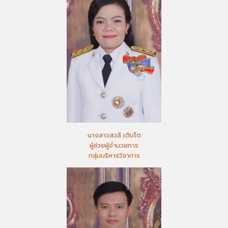
นางสาวสวลี เติบโต
ผู้ช่วยผู้อำนวยการ
กลุ่มบริหารวิชาการ