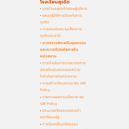
โรงเรียนสุจริต
•
เจตจำนงสุตจริตของผู้บริหาร
•
แผนปฏิบัติการป้องกันการ
ทุจริต
•
การประเมินความเสี่ยงการ
ทุจริตประจำปี
•
มาตรการส่งเสริมคุณธรรม
และความโปร่งใสภายใน
หน่วยงาน
•
การดำเนินการตามมาตรการ
ส่งเสริมคุณธรรมและความ
โปร่งใสภายในหน่วยงาน
•
การสร้างวัฒนธรรม No Gift
Policy
•
รายงานผลตามนโยบาย No
Gift Policy
•
ประมวลจริยธรรมของเจ้า
หน้าที่ของรัฐ
•
การขับเคลื่อนจริยธรรม