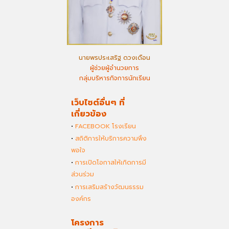
นายพรประเสริฐ ดวงเดือน
ผู้ช่วยผู้อำนวยการ
กลุ่มบริหารกิจการนักเรียน
เว็บไซต์อื่นๆ ที่
เกี่ยวข้อง
•
FACEBOOK โรงเรียน
•
สถิติการให้บริการความพึง
พอใจ
•
การเปิดโอกาสให้เกิดการมี
ส่วนร่วม
•
การเสริมสร้างวัฒนธรรม
องค์กร
โครงการ