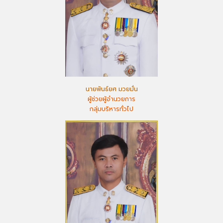
นายพันธ์ยศ มวยมั่น
ผู้ช่วยผู้อำนวยการ
กลุ่มบริหารทั่วไป