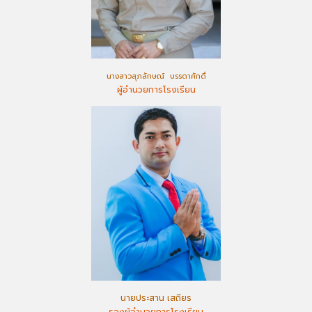
นางสาวสุภลักษณ์ บรรดาศักดิ์
ผู้อำนวยการโรงเรียน
นายประสาน เสถียร
รองผู้อำนวยการโรงเรียน