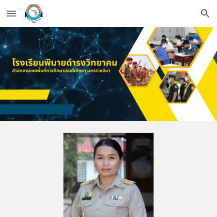
Skip to main content
Skip to navigation