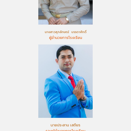
นางสาวสุภลักษณ์ บรรดาศักดิ์
ผู้อำนวยการโรงเรียน
นายประสาน เสถียร
รองผู้อำนวยการโรงเรียน