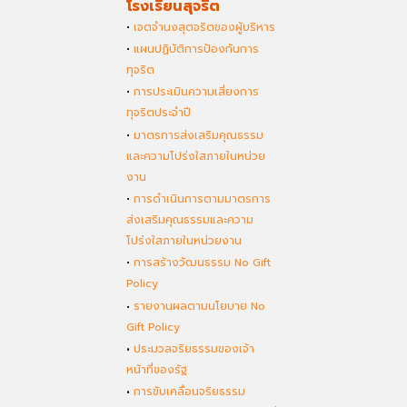
โรงเรียนสุจริต
•
เจตจำนงสุตจริตของผู้บริหาร
•
แผนปฏิบัติการป้องกันการ
ทุจริต
•
การประเมินความเสี่ยงการ
ทุจริตประจำปี
•
มาตรการส่งเสริมคุณธรรม
และความโปร่งใสภายในหน่วย
งาน
•
การดำเนินการตามมาตรการ
ส่งเสริมคุณธรรมและความ
โปร่งใสภายในหน่วยงาน
•
การสร้างวัฒนธรรม No Gift
Policy
•
รายงานผลตามนโยบาย No
Gift Policy
•
ประมวลจริยธรรมของเจ้า
หน้าที่ของรัฐ
•
การขับเคลื่อนจริยธรรม