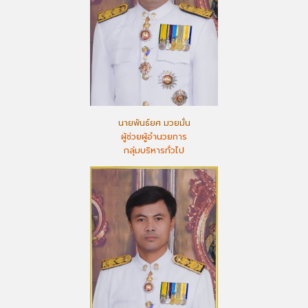
นายพันธ์ยศ มวยมั่น
ผู้ช่วยผู้อำนวยการ
กลุ่มบริหารทั่วไป