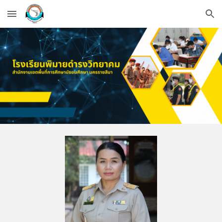
Skip to main content
Skip to navigation