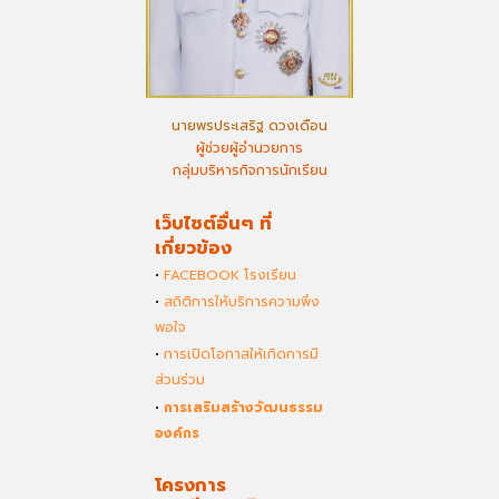
นายพรประเสริฐ ดวงเดือน
ผู้ช่วยผู้อำนวยการ
กลุ่มบริหารกิจการนักเรียน
เว็บไซต์อื่นๆ ที่
เกี่ยวข้อง
•
FACEBOOK โรงเรียน
•
สถิติการให้บริการความพึง
พอใจ
•
การเปิดโอกาสให้เกิดการมี
ส่วนร่วม
•
การเสริมสร้างวัฒนธรรม
องค์กร
โครงการ