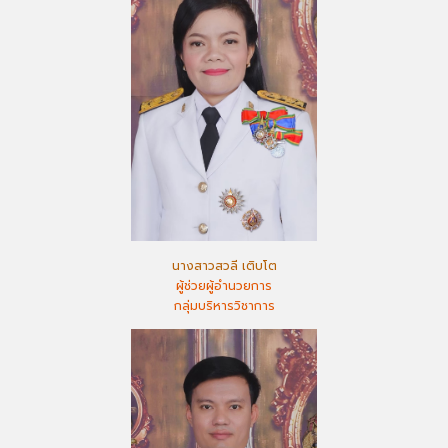
นางสาวสวลี เติบโต
ผู้ช่วยผู้อำนวยการ
กลุ่มบริหารวิชาการ