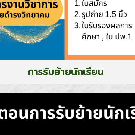
การรับย้ายนักเรียน