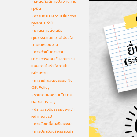
•
แผนปฏิบัติการป้องกันการ
ทุจริต
•
การประเมินความเสี่ยงการ
ทุจริตประจำปี
•
มาตรการส่งเสริม
คุณธรรมและความโปร่งใส
ภายในหน่วยงาน
•
การดำเนินการตาม
มาตรการส่งเสริมคุณธรรม
และความโปร่งใสภายใน
หน่วยงาน
•
การสร้างวัฒนธรรม No
Gift Policy
•
รายงานผลตามนโยบาย
No Gift Policy
•
ประมวลจริยธรรมของเจ้า
หน้าที่ของรัฐ
•
การขับเคลื่อนจริยธรรม
•
การประเมินจริยธรรมเจ้า