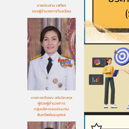
นายประสาน เสถียร
รองผู้อำนวยการโรงเรียน
นางสาวอารีวรรณ เสริมวิลาสกุล
ผู้ช่วยผู้อำนวยการ
กลุ่มบริหารงบประมาณ
สินทรัพย์และบุคคล