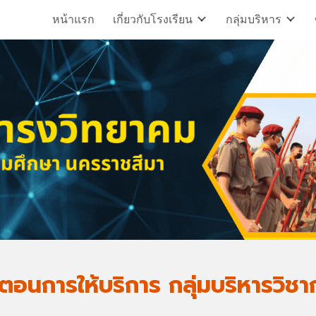
หน้าแรก
เกี่ยวกับโรงเรียน
กลุ่มบริหาร
ip to main content
Skip to navigat
้นตอนการให้บริการ กลุ่มบริหารวิชา