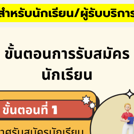
สำหรับนักเรียน/ผู้รับบริกา