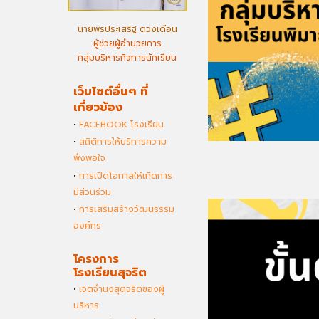
นายพรประเสริฐ ดวงเดือน
ผู้ช่วยผู้อำนวยการ
กลุ่มบริหารกิจการนักเรียน
เว็บไซต์อื่นๆ ที่
เกี่ยวข้อง
•
FACEBOOK โรงเรียน
•
สถิติการให้บริการความ
พึงพอใจ
•
การเปิดโอกาสให้เกิดการ
มีส่วนร่วม
•
การเสริมสร้างวัฒนธรรม
องค์กร
โครงการ
โรงเรียนสุจริต
•
เจตจำนงสุตจริตของผู้
บริหาร