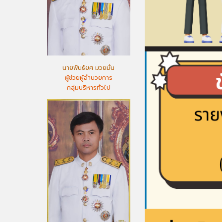
นายพันธ์ยศ มวยมั่น
ผู้ช่วยผู้อำนวยการ
กลุ่มบริหารทั่วไป