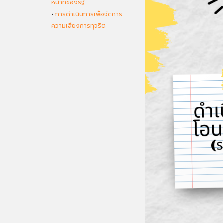
หน้าที่ของรัฐ
•
การดำเนินการเพื่อจัดการ
ความเสี่ยงการทุจริต