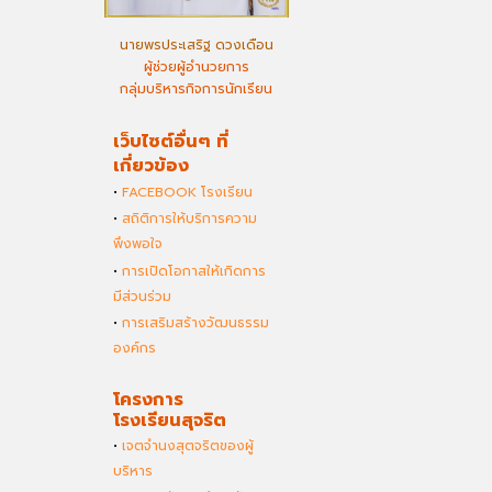
นายพรประเสริฐ ดวงเดือน
ผู้ช่วยผู้อำนวยการ
กลุ่มบริหารกิจการนักเรียน
เว็บไซต์อื่นๆ ที่
เกี่ยวข้อง
•
FACEBOOK โรงเรียน
•
สถิติการให้บริการความ
พึงพอใจ
•
การเปิดโอกาสให้เกิดการ
มีส่วนร่วม
•
การเสริมสร้างวัฒนธรรม
องค์กร
โครงการ
โรงเรียนสุจริต
•
เจตจำนงสุตจริตของผู้
บริหาร