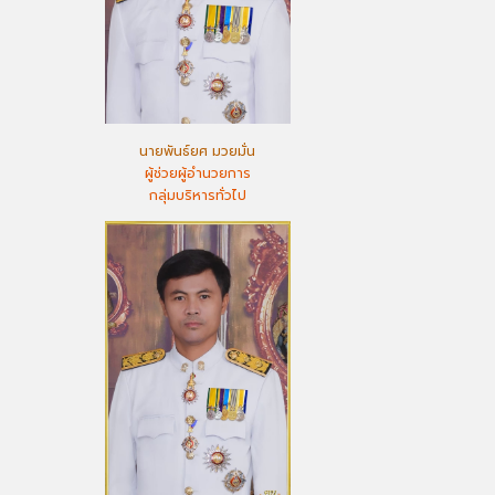
นายพันธ์ยศ มวยมั่น
ผู้ช่วยผู้อำนวยการ
กลุ่มบริหารทั่วไป