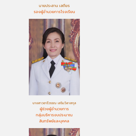
นายประสาน เสถียร
รองผู้อำนวยการโรงเรียน
นางสาวอารีวรรณ เสริมวิลาสกุล
ผู้ช่วยผู้อำนวยการ
กลุ่มบริหารงบประมาณ
สินทรัพย์และบุคคล