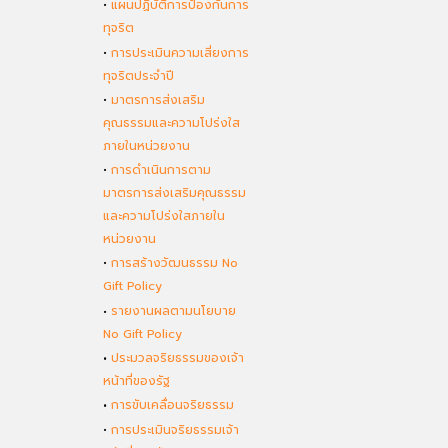
•
แผนปฏิบัติการป้องกันการ
ทุจริต
•
การประเมินความเสี่ยงการ
ทุจริตประจำปี
•
มาตรการส่งเสริม
คุณธรรมและความโปร่งใส
ภายในหน่วยงาน
•
การดำเนินการตาม
มาตรการส่งเสริมคุณธรรม
และความโปร่งใสภายใน
หน่วยงาน
•
การสร้างวัฒนธรรม No
Gift Policy
•
รายงานผลตามนโยบาย
No Gift Policy
•
ประมวลจริยธรรมของเจ้า
หน้าที่ของรัฐ
•
การขับเคลื่อนจริยธรรม
•
การประเมินจริยธรรมเจ้า