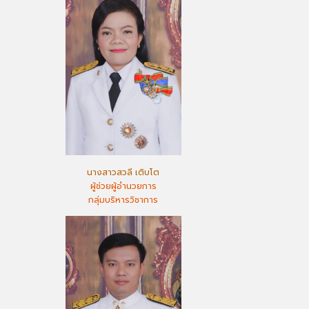
นางสาวสวลี เติบโต
ผู้ช่วยผู้อำนวยการ
กลุ่มบริหารวิชาการ