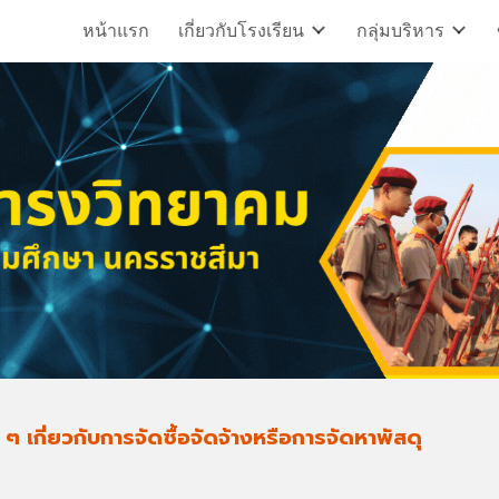
หน้าแรก
เกี่ยวกับโรงเรียน
กลุ่มบริหาร
ip to main content
Skip to navigat
ๆ เกี่ยวกับการจัดซื้อจัดจ้างหรือการจัดหาพัสดุ