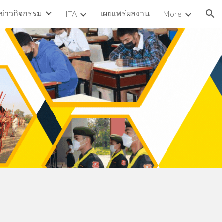
ข่าวกิจกรรม
เผยแพร่ผลงาน
ITA
More
ion