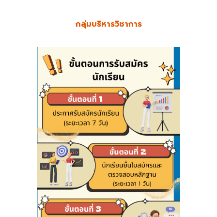
กลุ่มบริหารวิชาการ