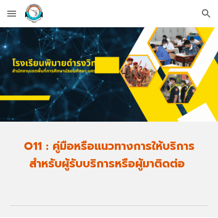
Skip to main content
Skip to navigation
O11 : คู่มือหรือแนวทางการให้บริการ
สำหรับผู้รับบริการหรือผู้มาติดต่อ