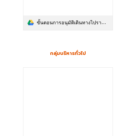
ขั้นตอนการอนุมัติเดินทางไปราชการ.pdf
กลุ่มบริหารทั่วไป