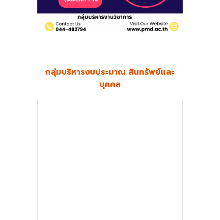
กลุ่มบริหาร
งบประมาณ สินทรัพย์และ
บุคคล