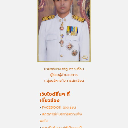
นายพรประเสริฐ ดวงเดือน
ผู้ช่วยผู้อำนวยการ
กลุ่มบริหารกิจการนักเรียน
เว็บไซต์อื่นๆ ที่
เกี่ยวข้อง
•
FACEBOOK โรงเรียน
•
สถิติการให้บริการความพึง
พอใจ
•
การเปิดโอกาสให้เกิดการมี