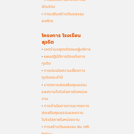
ส่วนร่วม
•
การเสริมสร้างวัฒนธรรม
องค์กร
โครงการ โรงเรียน
สุจริต
•
เจตจำนงสุตจริตของผู้บริหาร
•
แผนปฏิบัติการป้องกันการ
ทุจริต
•
การประเมินความเสี่ยงการ
ทุจริตประจำปี
•
มาตรการส่งเสริมคุณธรรม
และความโปร่งใสภายในหน่วย
งาน
•
การดำเนินการตามมาตรการ
ส่งเสริมคุณธรรมและความ
โปร่งใสภายในหน่วยงาน
•
การสร้างวัฒนธรรม No Gift
Policy