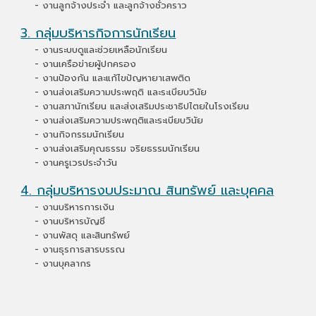
- งานลูกจ้างประจำ และลูกจ้างชั่วคราว
3. กลุ่มบริหารกิจการนักเรียน
- งานระบบดูและช่วยเหลือนักเรียน
- งานเครือข่ายผู้ปกครอง
- งานป้องกัน และแก้ไขปัญหายาเสพติด
- งานส่งเสริมความประพฤติ และระเบียบวินัย
- งานสภานักเรียน และส่งเสริมประชาธิปไตยในโรงเรียน
- งานส่งเสริมความประพฤติและระเบียบวินัย
- งานกิจกรรมนักเรียน
- งานส่งเสริมคุณธรรม จริยธรรมนักเรียน
- งานครูเวรประจำวัน
4. กลุ่มบริหารงบประมาณ สินทรัพย์ และบุคคล
- งานบริหารการเงิน
- งานบริหารบัญชี
- งานพัสดุ และสินทรัพย์
- งานธุรการสารบรรณ
- งานบุคลากร