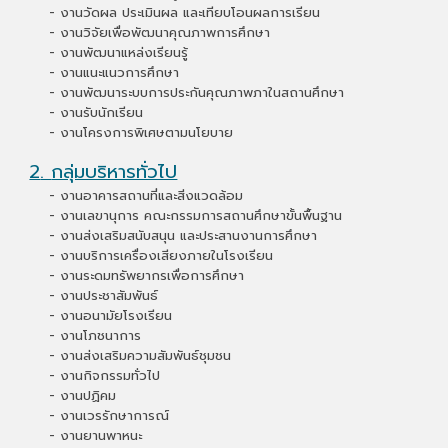
- งานวัดผล ประเมินผล และเทียบโอนผลการเรียน
- งานวิจัยเพื่อพัฒนาคุณภาพการศึกษา
- งานพัฒนาแหล่งเรียนรู้
- งานแนะแนวการศึกษา
- งานพัฒนาระบบการประกันคุณภาพภาในสถานศึกษา
- งานรับนักเรียน
- งานโครงการพิเศษตามนโยบาย
2
.
กลุ่มบริหารทั่วไป
- งานอาคารสถานที่และสิ่งแวดล้อม
- งานเลขานุการ คณะกรรมการสถานศึกษาขั้นพื้นฐาน
- งานส่งเสริมสนับสนุน และประสานงานการศึกษา
- งานบริการเครื่องเสียงภายในโรงเรียน
- งานระดมทรัพยากรเพื่อการศึกษา
- งานประชาสัมพันธ์
- งานอนามัยโรงเรียน
- งานโภชนาการ
- งานส่งเสริมความสัมพันธ์ชุมชน
- งานกิจกรรมทั่วไป
- งานปฏิคม
- งานเวรรักษาการณ์
- งานยานพาหนะ