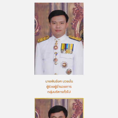
นายพันธ์ยศ มวยมั่น
ผู้ช่วยผู้อำนวยการ
กลุ่มบริหารทั่วไป