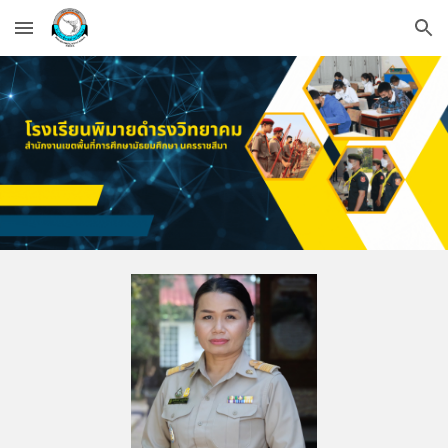
Skip to main content
Skip to navigation