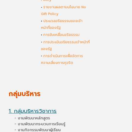
•
รายงานผลตามนโยบาย No
Gift Policy
•
ประมวลจริยธรรมของเจ้า
หน้าที่ของรัฐ
•
การขับเคลื่อนจริยธรรม
•
การประเมินจริยธรรมเจ้าหน้าที่
ของรัฐ
•
การดำเนินการเพื่อจัดการ
ความเสี่ยงการทุจริต
กลุ่มบริหาร
1. กลุ่มบริหารวิชาการ
- งานพัฒนาหลักสูตร
- งานพัฒนากระบวนการเรียนรู้
- งานกิจกรรมพัฒนาผู้เรียน