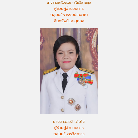
นางสาวอารีวรรณ เสริมวิลาสกุล
ผู้ช่วยผู้อำนวยการ
กลุ่มบริหารงบประมาณ
สินทรัพย์และบุคคล
นางสาวสวลี เติบโต
ผู้ช่วยผู้อำนวยการ
กลุ่มบริหารวิชาการ